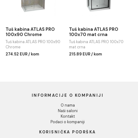
Dozvoli sve
Tuš kabina ATLAS PRO
Tuš kabina ATLAS PRO
Dozvoli izbor
100x70 Chrome
100x70 Chrome
Tuš kabina ATLAS PRO 100x70
Tuš kabina ATLAS PRO 100x70
Chrome
Chrome
Odbij
209.57 EUR / kom
262.05 EUR / kom
Tuš kabina ATLAS PRO
Tuš kabina ATLAS PRO
100x90 Chrome
100x70 mat crna